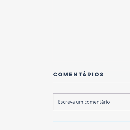
Comentários
Escreva um comentário
Centro de
Gerenciamento