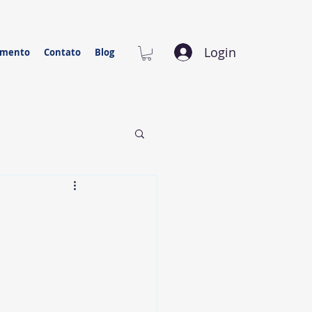
Login
amento
Contato
Blog