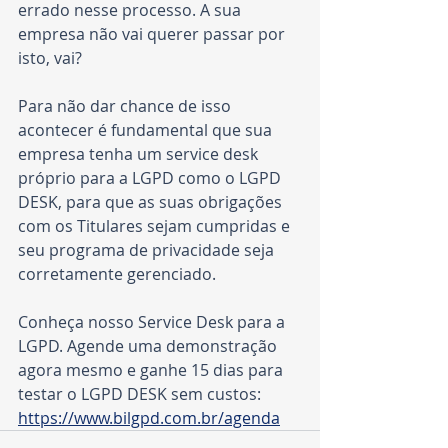
errado nesse processo. A sua 
empresa não vai querer passar por 
isto, vai?
Para não dar chance de isso 
acontecer é fundamental que sua 
empresa tenha um service desk 
próprio para a LGPD como o LGPD 
DESK, para que as suas obrigações 
com os Titulares sejam cumpridas e 
seu programa de privacidade seja 
corretamente gerenciado.
Conheça nosso Service Desk para a 
LGPD. Agende uma demonstração 
agora mesmo e ganhe 15 dias para 
testar o LGPD DESK sem custos: 
https://www.bilgpd.com.br/agenda