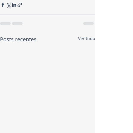
Posts recentes
Ver tudo