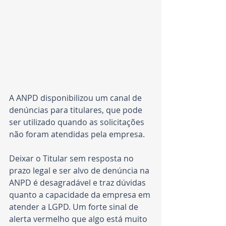
A ANPD disponibilizou um canal de 
denúncias para titulares, que pode 
ser utilizado quando as solicitações 
não foram atendidas pela empresa.
Deixar o Titular sem resposta no 
prazo legal e ser alvo de denúncia na 
ANPD é desagradável e traz dúvidas 
quanto a capacidade da empresa em 
atender a LGPD. Um forte sinal de 
alerta vermelho que algo está muito 