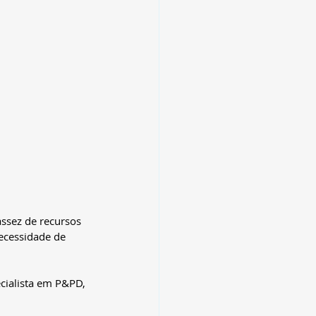
ssez de recursos 
necessidade de 
cialista em P&PD, 