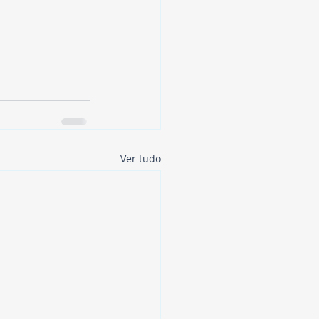
Ver tudo