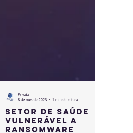
Privaia
8 de nov. de 2023
1 min de leitura
Setor de Saúde