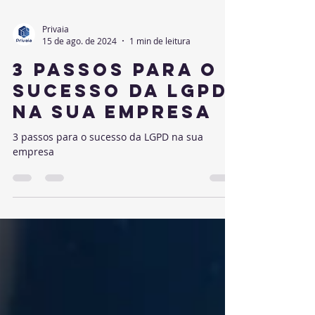
Privaia
15 de ago. de 2024
1 min de leitura
3 passos para o
sucesso da LGPD
na sua empresa
3 passos para o sucesso da LGPD na sua
empresa