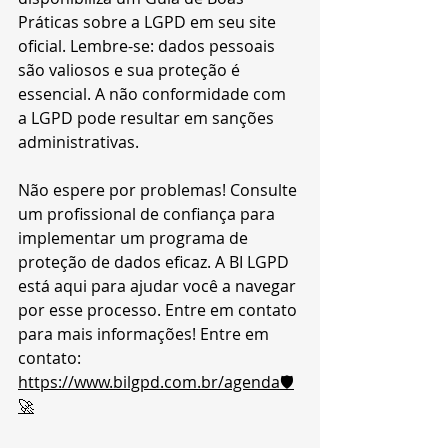
Práticas sobre a LGPD em seu site 
oficial. Lembre-se: dados pessoais 
são valiosos e sua proteção é 
essencial. A não conformidade com 
a LGPD pode resultar em sanções 
administrativas.
Não espere por problemas! Consulte 
um profissional de confiança para 
implementar um programa de 
proteção de dados eficaz. A BI LGPD 
está aqui para ajudar você a navegar 
por esse processo. Entre em contato 
para mais informações! Entre em 
contato: 
https://www.bilgpd.com.br/agenda🛡️
🚀