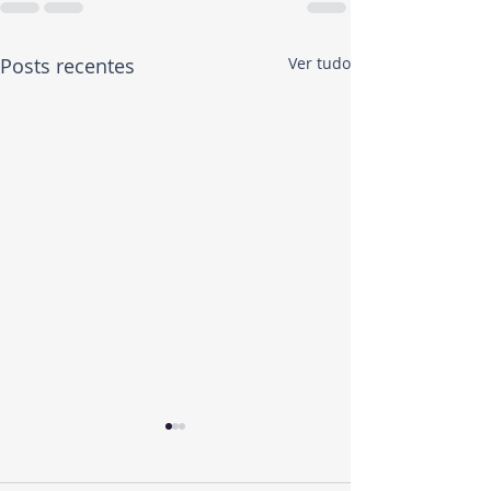
Posts recentes
Ver tudo