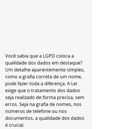
Você sabia que a LGPD coloca a 
qualidade dos dados em destaque? 
Um detalhe aparentemente simples, 
como a grafia correta de um nome, 
pode fazer toda a diferença. A Lei 
exige que o tratamento dos dados 
seja realizado de forma precisa, sem 
erros. Seja na grafia de nomes, nos 
números de telefone ou nos 
documentos, a qualidade dos dados 
é crucial.