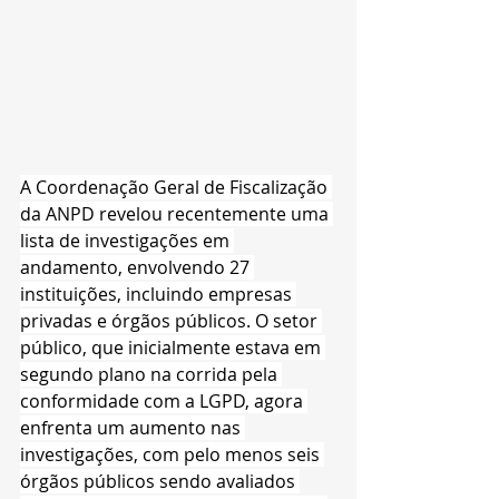
A Coordenação Geral de Fiscalização 
da ANPD revelou recentemente uma 
lista de investigações em 
andamento, envolvendo 27 
instituições, incluindo empresas 
privadas e órgãos públicos. O setor 
público, que inicialmente estava em 
segundo plano na corrida pela 
conformidade com a LGPD, agora 
enfrenta um aumento nas 
investigações, com pelo menos seis 
órgãos públicos sendo avaliados 