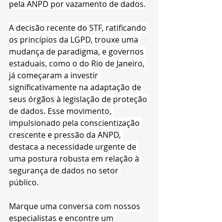
pela ANPD por vazamento de dados.
A decisão recente do STF, ratificando 
os princípios da LGPD, trouxe uma 
mudança de paradigma, e governos 
estaduais, como o do Rio de Janeiro, 
já começaram a investir 
significativamente na adaptação de 
seus órgãos à legislação de proteção 
de dados. Esse movimento, 
impulsionado pela conscientização 
crescente e pressão da ANPD, 
destaca a necessidade urgente de 
uma postura robusta em relação à 
segurança de dados no setor 
público.
Marque uma conversa com nossos 
especialistas e encontre um 