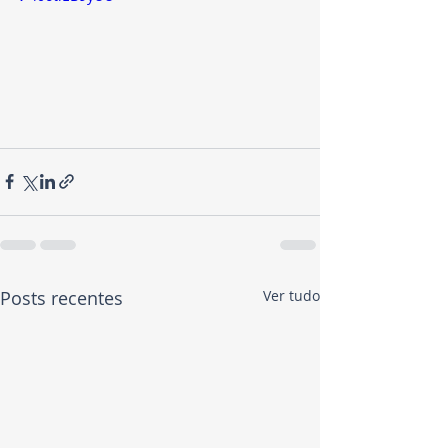
Posts recentes
Ver tudo